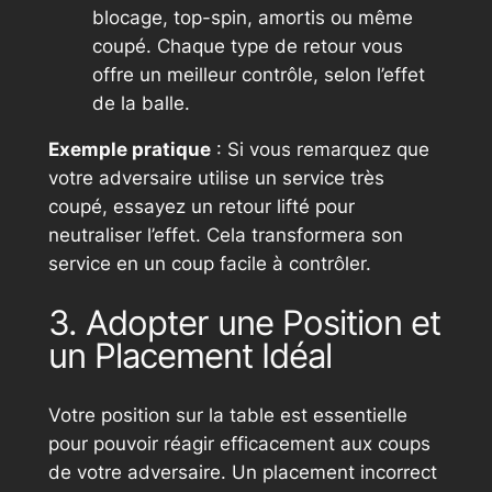
blocage, top-spin, amortis ou même
coupé. Chaque type de retour vous
offre un meilleur contrôle, selon l’effet
de la balle.
Exemple pratique
: Si vous remarquez que
votre adversaire utilise un service très
coupé, essayez un retour lifté pour
neutraliser l’effet. Cela transformera son
service en un coup facile à contrôler.
3. Adopter une Position et
un Placement Idéal
Votre position sur la table est essentielle
pour pouvoir réagir efficacement aux coups
de votre adversaire. Un placement incorrect