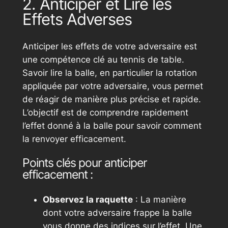
2. Anticiper et Lire les
Effets Adverses
Anticiper les effets de votre adversaire est
une compétence clé au tennis de table.
Savoir lire la balle, en particulier la rotation
appliquée par votre adversaire, vous permet
de réagir de manière plus précise et rapide.
L’objectif est de comprendre rapidement
l’effet donné à la balle pour savoir comment
la renvoyer efficacement.
Points clés pour anticiper
efficacement :
Observez la raquette
: La manière
dont votre adversaire frappe la balle
vous donne des indices sur l’effet. Une