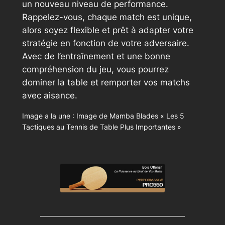
un nouveau niveau de performance.
Rappelez-vous, chaque match est unique,
alors soyez flexible et prêt à adapter votre
stratégie en fonction de votre adversaire.
Avec de l’entraînement et une bonne
compréhension du jeu, vous pourrez
dominer la table et remporter vos matchs
avec aisance.
Image a la une : Image de Mamba Blades « Les 5
Tactiques au Tennis de Table Plus Importantes »