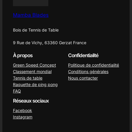
Mamba Blades
Bois de Tennis de Table
9 Rue de Vichy, 63360 Gerzat France
À propos
Confidentialité
Green Speed Concept
Politique de confidentialité
Classement mondial
Conditions générales
Tennis de table
Nous contacter
Raquette de ping pong
FAQ
Réseaux sociaux
Facebook
Instagram