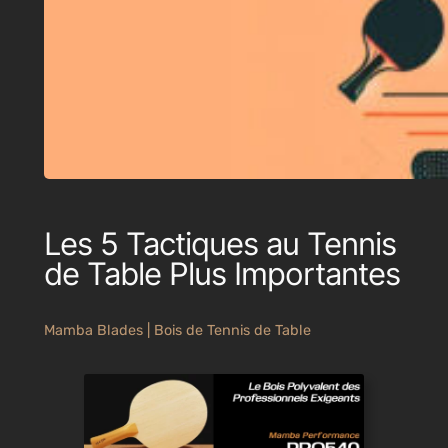
Les 5 Tactiques au Tennis
de Table Plus Importantes
Mamba Blades | Bois de Tennis de Table