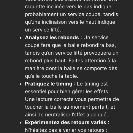
raquette inclinée vers le bas indique
probablement un service coupé, tandis
qu’une inclinaison vers le haut indique
un service lifté.
Analysez les rebonds
: Un service
coupé fera que la balle rebondira bas,
tandis qu’un service lifté provoquera un
rebond plus haut. Faites attention à la
manière dont la balle se comporte dès
qu’elle touche la table.
Pratiquez le timing
: Le timing est
essentiel pour bien gérer les effets.
Une lecture correcte vous permettra de
toucher la balle au moment parfait, et
ainsi de neutraliser l’effet appliqué.
Expérimentez des retours variés
:
N’hésitez pas à varier vos retours :