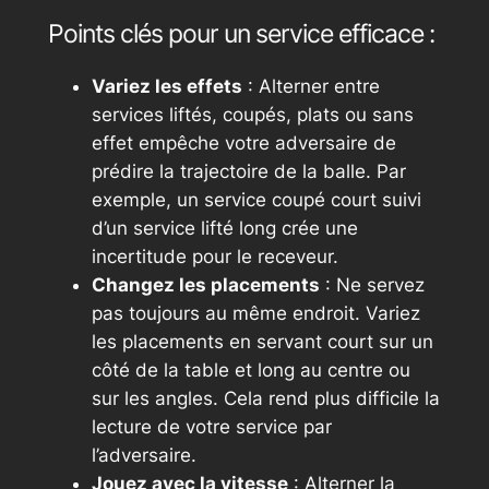
Points clés pour un service efficace :
Variez les effets
: Alterner entre
services liftés, coupés, plats ou sans
effet empêche votre adversaire de
prédire la trajectoire de la balle. Par
exemple, un service coupé court suivi
d’un service lifté long crée une
incertitude pour le receveur.
Changez les placements
: Ne servez
pas toujours au même endroit. Variez
les placements en servant court sur un
côté de la table et long au centre ou
sur les angles. Cela rend plus difficile la
lecture de votre service par
l’adversaire.
Jouez avec la vitesse
: Alterner la