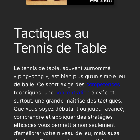
Tactiques au
Tennis de Table
Le tennis de table, souvent surnommé
« ping-pong », est bien plus qu’un simple jeu
de balle. Ce sport exige des
compétences
techniques, une
concentration
élevée et,
surtout, une grande maîtrise des tactiques.
Que vous soyez débutant ou joueur avancé,
comprendre et appliquer des stratégies
efficaces vous permettra non seulement
d’améliorer votre niveau de jeu, mais aussi