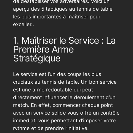
de déstabiliser vos adversaires. Voici un
aperçu des 5 tactiques au tennis de table
les plus importantes à maîtriser pour
exceller..
1. Maîtriser le Service : La
Première Arme
Stratégique
Le service est l’un des coups les plus
cruciaux au tennis de table. Un bon service
est une arme redoutable qui peut
directement influencer le déroulement d’un
match. En effet, commencer chaque point
avec un service solide vous offre un contrôle
immédiat, vous permettant d’imposer votre
rythme et de prendre l’initiative.