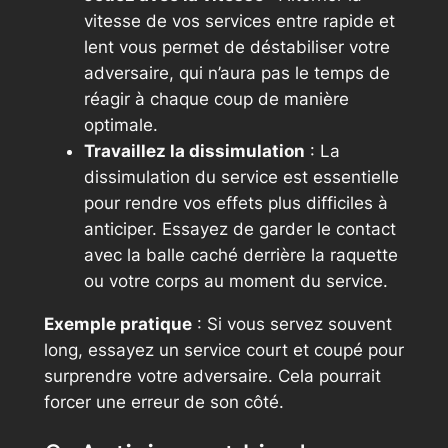
vitesse de vos services entre rapide et
lent vous permet de déstabiliser votre
adversaire, qui n’aura pas le temps de
réagir à chaque coup de manière
optimale.
Travaillez la dissimulation
: La
dissimulation du service est essentielle
pour rendre vos effets plus difficiles à
anticiper. Essayez de garder le contact
avec la balle caché derrière la raquette
ou votre corps au moment du service.
Exemple pratique
: Si vous servez souvent
long, essayez un service court et coupé pour
surprendre votre adversaire. Cela pourrait
forcer une erreur de son côté.