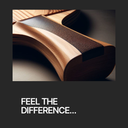
FEEL THE
DIFFERENCE…