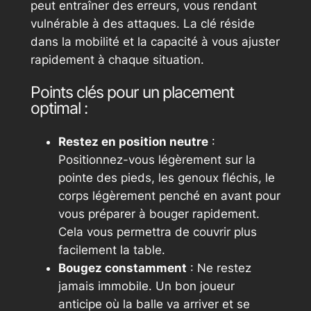
peut entraîner des erreurs, vous rendant
vulnérable à des attaques. La clé réside
dans la mobilité et la capacité à vous ajuster
rapidement à chaque situation.
Points clés pour un placement
optimal :
Restez en position neutre
:
Positionnez-vous légèrement sur la
pointe des pieds, les genoux fléchis, le
corps légèrement penché en avant pour
vous préparer à bouger rapidement.
Cela vous permettra de couvrir plus
facilement la table.
Bougez constamment
: Ne restez
jamais immobile. Un bon joueur
anticipe où la balle va arriver et se