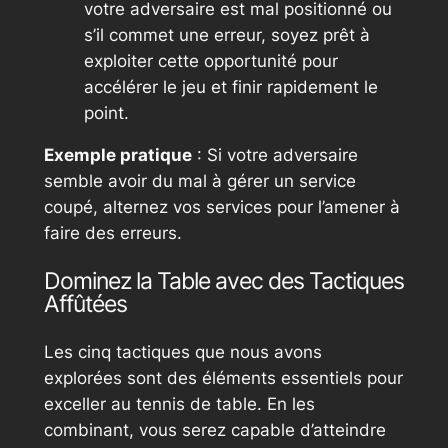
votre adversaire est mal positionné ou
s’il commet une erreur, soyez prêt à
exploiter cette opportunité pour
accélérer le jeu et finir rapidement le
point.
Exemple pratique
: Si votre adversaire
semble avoir du mal à gérer un service
coupé, alternez vos services pour l’amener à
faire des erreurs.
Dominez la Table avec des Tactiques
Affûtées
Les cinq tactiques que nous avons
explorées sont des éléments essentiels pour
exceller au tennis de table. En les
combinant, vous serez capable d’atteindre