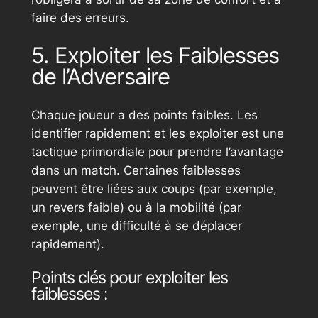
faire des erreurs.
5. Exploiter les Faiblesses
de l’Adversaire
Chaque joueur a des points faibles. Les
identifier rapidement et les exploiter est une
tactique primordiale pour prendre l’avantage
dans un match. Certaines faiblesses
peuvent être liées aux coups (par exemple,
un revers faible) ou à la mobilité (par
exemple, une difficulté à se déplacer
rapidement).
Points clés pour exploiter les
faiblesses :