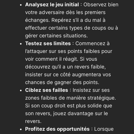
Analysez le jeu initial
: Observez bien
votre adversaire dès les premiers
échanges. Repérez s’il a du mal à
effectuer certains types de coups ou à
gérer certaines situations.
Testez ses limites
: Commencez à
l’attaquer sur ses points faibles pour
voir comment il réagit. Si vous
découvrez qu’il a un revers faible,
insister sur ce côté augmentera vos
chances de gagner des points.
Ciblez ses failles
: Insistez sur ses
zones faibles de manière stratégique.
Si son coup droit est plus solide que
son revers, jouez davantage sur le
revers.
Profitez des opportunités
: Lorsque