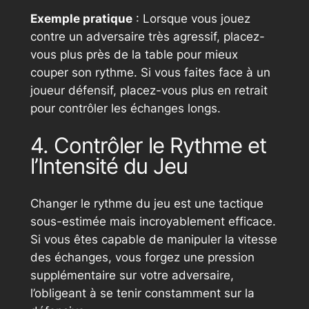
Exemple pratique
: Lorsque vous jouez
contre un adversaire très agressif, placez-
vous plus près de la table pour mieux
couper son rythme. Si vous faites face à un
joueur défensif, placez-vous plus en retrait
pour contrôler les échanges longs.
4. Contrôler le Rythme et
l’Intensité du Jeu
Changer le rythme du jeu est une tactique
sous-estimée mais incroyablement efficace.
Si vous êtes capable de manipuler la vitesse
des échanges, vous forgez une pression
supplémentaire sur votre adversaire,
l’obligeant à se tenir constamment sur la