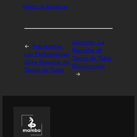
Visitez la Boutique
Suivante :
La
←
Précédente :
Raquette de
Les Performances
Tennis de Table
d’une Raquette de
Biocomposite
Tennis de Table
→