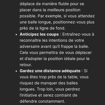
déplace de manière fluide pour se
placer dans la meilleure position
possible. Par exemple, si vous attendez
une balle longue, positionnez-vous plus
près de la ligne de fond.
Anticipez les coups
: Entraînez-vous à
reconnaître les intentions de votre
adversaire avant qu’il frappe la balle.
Cela vous permettra de vous déplacer
et d’adopter la position idéale pour le
retour.
Gardez une distance adéquate
: Si
vous êtes trop près de la table, vous
risquez de manquer des balles
longues. Trop loin, vous perdrez
l’initiative et serez contraint de
défendre constamment.