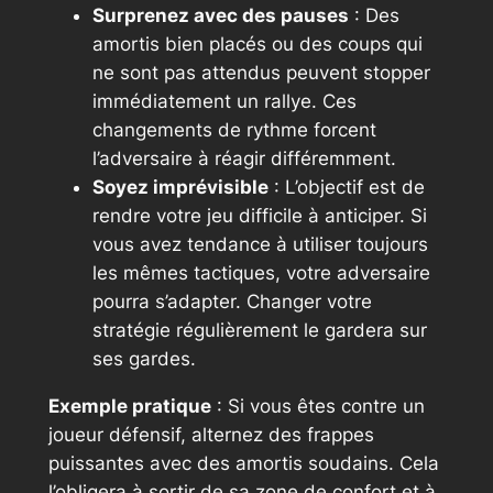
Surprenez avec des pauses
: Des
amortis bien placés ou des coups qui
ne sont pas attendus peuvent stopper
immédiatement un rallye. Ces
changements de rythme forcent
l’adversaire à réagir différemment.
Soyez imprévisible
: L’objectif est de
rendre votre jeu difficile à anticiper. Si
vous avez tendance à utiliser toujours
les mêmes tactiques, votre adversaire
pourra s’adapter. Changer votre
stratégie régulièrement le gardera sur
ses gardes.
Exemple pratique
: Si vous êtes contre un
joueur défensif, alternez des frappes
puissantes avec des amortis soudains. Cela
l’obligera à sortir de sa zone de confort et à