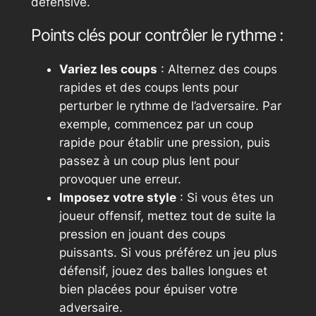
défensive.
Points clés pour contrôler le rythme :
Variez les coups
: Alternez des coups
rapides et des coups lents pour
perturber le rythme de l’adversaire. Par
exemple, commencez par un coup
rapide pour établir une pression, puis
passez à un coup plus lent pour
provoquer une erreur.
Imposez votre style
: Si vous êtes un
joueur offensif, mettez tout de suite la
pression en jouant des coups
puissants. Si vous préférez un jeu plus
défensif, jouez des balles longues et
bien placées pour épuiser votre
adversaire.