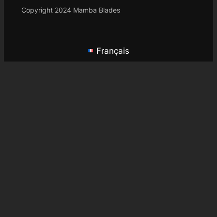
Copyright 2024 Mamba Blades
Français