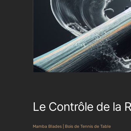
Le Contrôle de la 
Mamba Blades | Bois de Tennis de Table