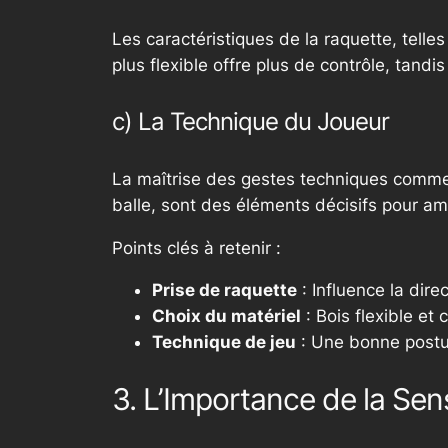
Les caractéristiques de la raquette, telles
plus flexible offre plus de contrôle, tandi
c) La Technique du Joueur
La maîtrise des gestes techniques comme l
balle, sont des éléments décisifs pour amé
Points clés à retenir :
Prise de raquette
: Influence la direc
Choix du matériel
: Bois flexible et
Technique de jeu
: Une bonne postur
3. L’Importance de la Sens