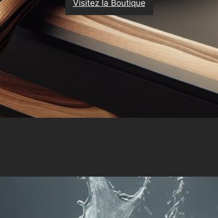
Visitez la Boutique