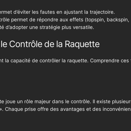
rmet d’éviter les fautes en ajustant la trajectoire.
rôle permet de répondre aux effets (topspin, backspin, 
lité d’adopter une stratégie plus versatile.
 le Contrôle de la Raquette
t la capacité de contrôler la raquette. Comprendre ces 
 joue un rôle majeur dans le contrôle. Il existe plusieur
 ». Chaque prise offre des avantages et des inconvénient