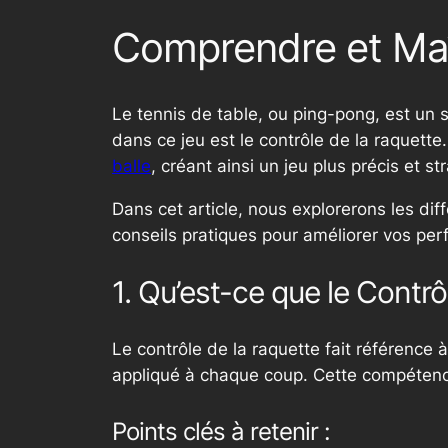
Comprendre et Maît
Le tennis de table, ou ping-pong, est un 
dans ce jeu est le contrôle de la raquette
balle
, créant ainsi un jeu plus précis et st
Dans cet article, nous explorerons les dif
conseils pratiques pour améliorer vos pe
1. Qu’est-ce que le Contr
Le contrôle de la raquette fait référence à 
appliqué à chaque coup. Cette compétence
Points clés à retenir :