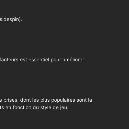
sidespin).
facteurs est essentiel pour améliorer
s prises, dont les plus populaires sont la
s en fonction du style de jeu.