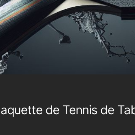
Raquette de Tennis de Ta