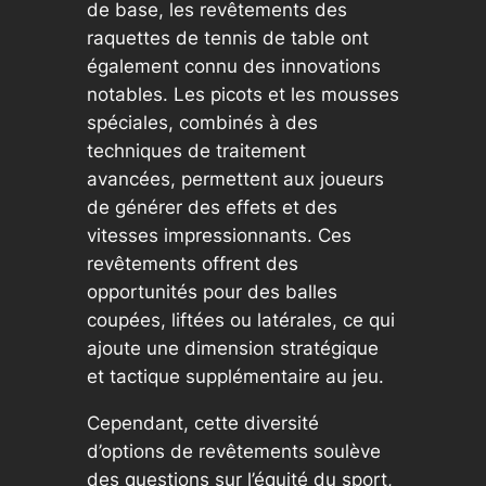
de base, les revêtements des
raquettes de tennis de table ont
également connu des innovations
notables. Les picots et les mousses
spéciales, combinés à des
techniques de traitement
avancées, permettent aux joueurs
de générer des effets et des
vitesses impressionnants. Ces
revêtements offrent des
opportunités pour des balles
coupées, liftées ou latérales, ce qui
ajoute une dimension stratégique
et tactique supplémentaire au jeu.
Cependant, cette diversité
d’options de revêtements soulève
des questions sur l’équité du sport,