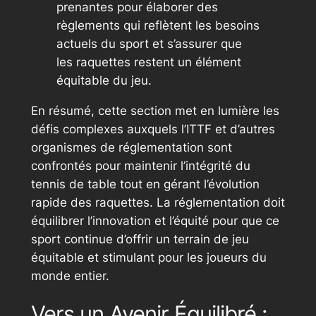
prenantes pour élaborer des
règlements qui reflètent les besoins
actuels du sport et s’assurer que
les raquettes restent un élément
équitable du jeu.
En résumé, cette section met en lumière les
défis complexes auxquels l’ITTF et d’autres
organismes de réglementation sont
confrontés pour maintenir l’intégrité du
tennis de table tout en gérant l’évolution
rapide des raquettes. La réglementation doit
équilibrer l’innovation et l’équité pour que ce
sport continue d’offrir un terrain de jeu
équitable et stimulant pour les joueurs du
monde entier.
Vers un Avenir Équilibré :