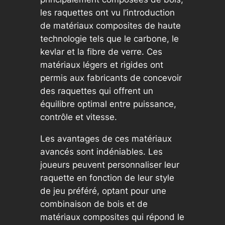
les raquettes ont vu l’introduction
de matériaux composites de haute
technologie tels que le carbone, le
kevlar et la fibre de verre. Ces
matériaux légers et rigides ont
permis aux fabricants de concevoir
des raquettes qui offrent un
équilibre optimal entre puissance,
contrôle et vitesse.
Les avantages de ces matériaux
avancés sont indéniables. Les
joueurs peuvent personnaliser leur
raquette en fonction de leur style
de jeu préféré, optant pour une
combinaison de bois et de
matériaux composites qui répond le