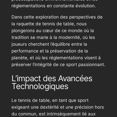
réglementations en constante évolution.
Dans cette exploration des perspectives de
la raquette de tennis de table, nous
plongerons au cœur de ce monde où la
tradition se marie à la modernité, où les
joueurs cherchent l’équilibre entre la
performance et la préservation de la
planète, et où les réglementations visent à
préserver l’intégrité de ce sport passionnant.
L’impact des Avancées
Technologiques
Le tennis de table, en tant que sport
exigeant une dextérité et une précision hors
du commun, est intrinsèquement lié aux