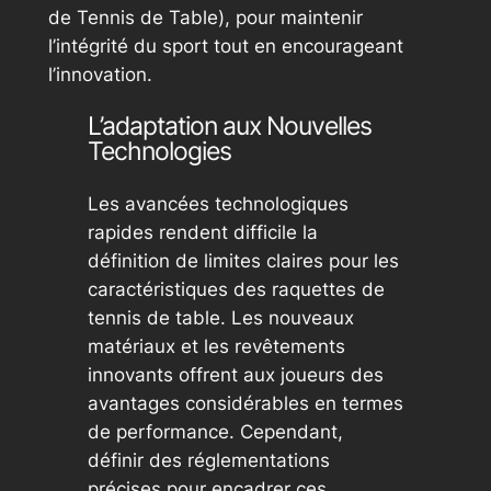
de Tennis de Table), pour maintenir
l’intégrité du sport tout en encourageant
l’innovation.
L’adaptation aux Nouvelles
Technologies
Les avancées technologiques
rapides rendent difficile la
définition de limites claires pour les
caractéristiques des raquettes de
tennis de table. Les nouveaux
matériaux et les revêtements
innovants offrent aux joueurs des
avantages considérables en termes
de performance. Cependant,
définir des réglementations
précises pour encadrer ces