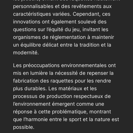
personnalisables et des revêtements aux
caractéristiques variées. Cependant, ces
innovations ont également soulevé des
questions sur l’équité du jeu, invitant les
organismes de réglementation à maintenir
un équilibre délicat entre la tradition et la
modernité.
Les préoccupations environnementales ont
mis en lumière la nécessité de repenser la
fabrication des raquettes pour les rendre
plus durables. Les matériaux et les
processus de production respectueux de
l’environnement émergent comme une
réponse à cette problématique, montrant
que l’harmonie entre le sport et la nature est
possible.