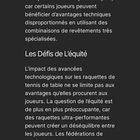
car certains joueurs peuvent
bénéficier d’avantages techniques
disproportionnés en utilisant des
combinaisons de revêtements très
spécialisées.
Les Défis de L’équité
L’impact des avancées
technologiques sur les raquettes de
tennis de table ne se limite pas aux
avantages qu’elles procurent aux
joueurs. La question de l’équité est
de plus en plus préoccupante, car
des raquettes ultra-performantes
peuvent créer un déséquilibre entre
les joueurs. Les fédérations de