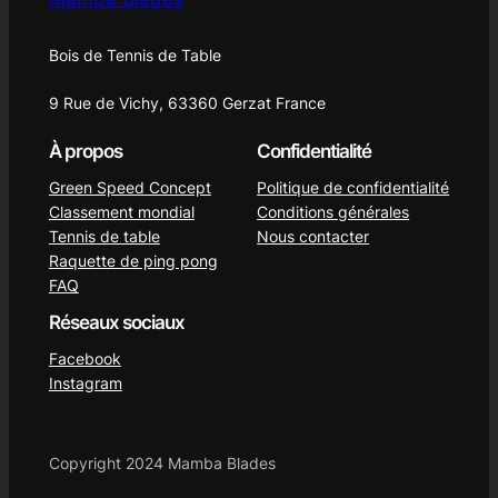
Bois de Tennis de Table
9 Rue de Vichy, 63360 Gerzat France
À propos
Confidentialité
Green Speed Concept
Politique de confidentialité
Classement mondial
Conditions générales
Tennis de table
Nous contacter
Raquette de ping pong
FAQ
Réseaux sociaux
Facebook
Instagram
Copyright 2024 Mamba Blades