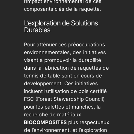
l’impact environnemental de ces
composants clés de la raquette.
L’exploration de Solutions
Durables
Pour atténuer ces préoccupations
environnementales, des initiatives
visant à promouvoir la durabilité
dans la fabrication de raquettes de
tennis de table sont en cours de
développement. Ces initiatives
incluent l’utilisation de bois certifié
FSC (Forest Stewardship Council)
pour les palettes et manches, la
recherche de matériaux
BIOCOMPOSITES
plus respectueux
de l’environnement, et l’exploration