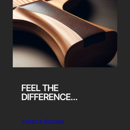
FEEL THE
DIFFERENCE…
Visitez la Boutique