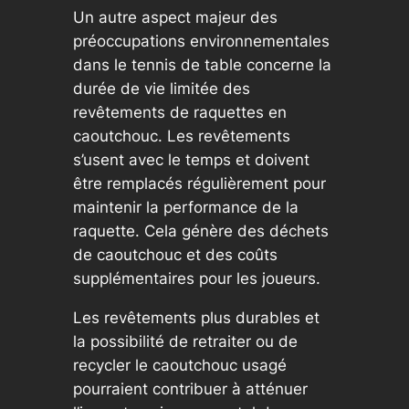
Un autre aspect majeur des
préoccupations environnementales
dans le tennis de table concerne la
durée de vie limitée des
revêtements de raquettes en
caoutchouc. Les revêtements
s’usent avec le temps et doivent
être remplacés régulièrement pour
maintenir la performance de la
raquette. Cela génère des déchets
de caoutchouc et des coûts
supplémentaires pour les joueurs.
Les revêtements plus durables et
la possibilité de retraiter ou de
recycler le caoutchouc usagé
pourraient contribuer à atténuer