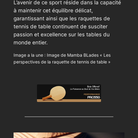
L’avenir de ce sport réside dans la capacité
à maintenir cet équilibre délicat,
garantissant ainsi que les raquettes de
tennis de table continuent de susciter
passion et excellence sur les tables du
monde entier.
Image a la une : Image de Mamba BLades « Les
perspectives de la raquette de tennis de table »