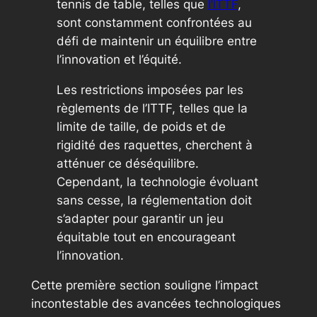
tennis de table, telles que
l’ITTF
,
sont constamment confrontées au
défi de maintenir un équilibre entre
l’innovation et l’équité.
Les restrictions imposées par les
règlements de l’ITTF, telles que la
limite de taille, de poids et de
rigidité des raquettes, cherchent à
atténuer ce déséquilibre.
Cependant, la technologie évoluant
sans cesse, la réglementation doit
s’adapter pour garantir un jeu
équitable tout en encourageant
l’innovation.
Cette première section souligne l’impact
incontestable des avancées technologiques