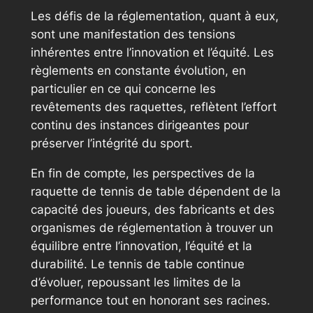
Les défis de la réglementation, quant à eux,
sont une manifestation des tensions
inhérentes entre l’innovation et l’équité. Les
règlements en constante évolution, en
particulier en ce qui concerne les
revêtements des raquettes, reflètent l’effort
continu des instances dirigeantes pour
préserver l’intégrité du sport.
En fin de compte, les perspectives de la
raquette de tennis de table dépendent de la
capacité des joueurs, des fabricants et des
organismes de réglementation à trouver un
équilibre entre l’innovation, l’équité et la
durabilité. Le tennis de table continue
d’évoluer, repoussant les limites de la
performance tout en honorant ses racines.