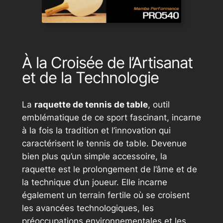
À la Croisée de l’Artisanat
et de la Technologie
La
raquette de tennis de table
, outil
emblématique de ce sport fascinant, incarne
à la fois la tradition et l’innovation qui
caractérisent le tennis de table. Devenue
bien plus qu’un simple accessoire, la
raquette est le prolongement de l’âme et de
la technique d’un joueur. Elle incarne
également un terrain fertile où se croisent
les avancées technologiques, les
préoccupations environnementales et les