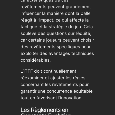
caractéristiques de ces
revêtements peuvent grandement
influencer la manière dont la balle
réagit à l’impact, ce qui affecte la
tactique et la stratégie du jeu. Cela
soulève des questions sur l’équité,
car certains joueurs peuvent choisir
des revêtements spécifiques pour
exploiter des avantages techniques
considérables.
L’ITTF doit continuellement
réexaminer et ajuster les règles
concernant les revêtements pour
garantir une concurrence équitable
tout en favorisant l’innovation.
Les Règlements en