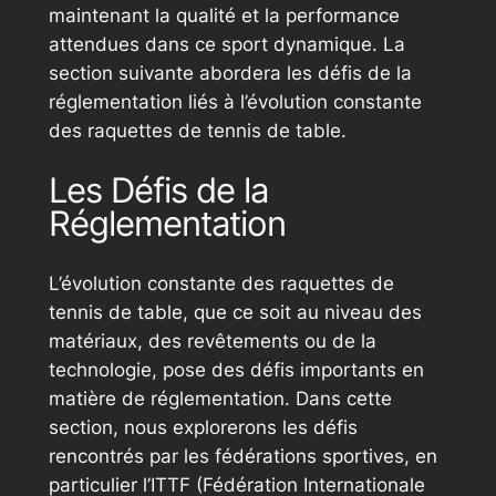
maintenant la qualité et la performance
attendues dans ce sport dynamique. La
section suivante abordera les défis de la
réglementation liés à l’évolution constante
des raquettes de tennis de table.
Les Défis de la
Réglementation
L’évolution constante des raquettes de
tennis de table, que ce soit au niveau des
matériaux, des revêtements ou de la
technologie, pose des défis importants en
matière de réglementation. Dans cette
section, nous explorerons les défis
rencontrés par les fédérations sportives, en
particulier l’ITTF (Fédération Internationale