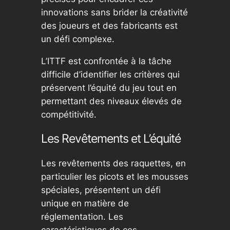
innovations sans brider la créativité
des joueurs et des fabricants est
un défi complexe.
L’ITTF est confrontée à la tâche
difficile d’identifier les critères qui
préservent l’équité du jeu tout en
permettant des niveaux élevés de
compétitivité.
Les Revêtements et L’équité
Les revêtements des raquettes, en
particulier les picots et les mousses
spéciales, présentent un défi
unique en matière de
réglementation. Les