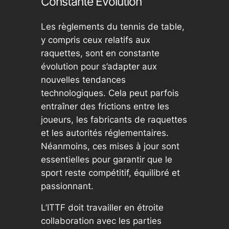
Constante Evolution
Les règlements du tennis de table,
y compris ceux relatifs aux
raquettes, sont en constante
évolution pour s’adapter aux
nouvelles tendances
technologiques. Cela peut parfois
entraîner des frictions entre les
joueurs, les fabricants de raquettes
et les autorités réglementaires.
Néanmoins, ces mises à jour sont
essentielles pour garantir que le
sport reste compétitif, équilibré et
passionnant.
L’ITTF doit travailler en étroite
collaboration avec les parties