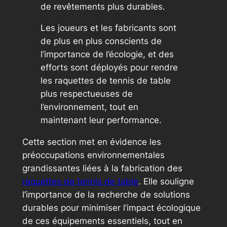
de revêtements plus durables.
Les joueurs et les fabricants sont
de plus en plus conscients de
l’importance de l’écologie, et des
efforts sont déployés pour rendre
les raquettes de tennis de table
plus respectueuses de
l’environnement, tout en
maintenant leur performance.
Cette section met en évidence les
préoccupations environnementales
grandissantes liées à la fabrication des
raquettes de tennis de table
. Elle souligne
l’importance de la recherche de solutions
durables pour minimiser l’impact écologique
de ces équipements essentiels, tout en