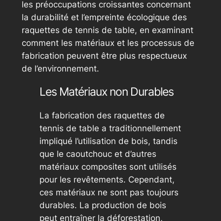
les préoccupations croissantes concernant
la durabilité et l’empreinte écologique des
raquettes de tennis de table, en examinant
comment les matériaux et les processus de
fabrication peuvent être plus respectueux
de l’environnement.
Les Matériaux non Durables
La fabrication des raquettes de
tennis de table a traditionnellement
impliqué l’utilisation de bois, tandis
que le caoutchouc et d’autres
matériaux composites sont utilisés
pour les revêtements. Cependant,
ces matériaux ne sont pas toujours
durables. La production de bois
peut entraîner la déforestation,