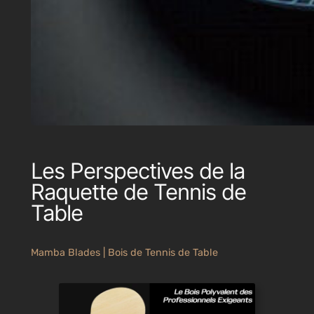
Les Perspectives de la
Raquette de Tennis de
Table
Mamba Blades | Bois de Tennis de Table