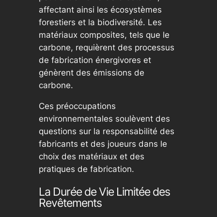
affectant ainsi les écosystèmes
forestiers et la biodiversité. Les
matériaux composites, tels que le
carbone, requièrent des processus
de fabrication énergivores et
génèrent des émissions de
carbone.
Ces préoccupations
environnementales soulèvent des
questions sur la responsabilité des
fabricants et des joueurs dans le
choix des matériaux et des
pratiques de fabrication.
La Durée de Vie Limitée des
Revêtements