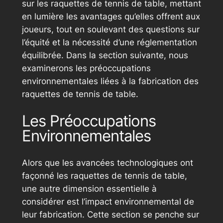
sur les raquettes de tennis de table, mettant
en lumière les avantages qu’elles offrent aux
joueurs, tout en soulevant des questions sur
l’équité et la nécessité d’une réglementation
équilibrée. Dans la section suivante, nous
examinerons les préoccupations
environnementales liées à la fabrication des
raquettes de tennis de table.
Les Préoccupations
Environnementales
Alors que les avancées technologiques ont
façonné les raquettes de tennis de table,
une autre dimension essentielle à
considérer est l’impact environnemental de
leur fabrication. Cette section se penche sur