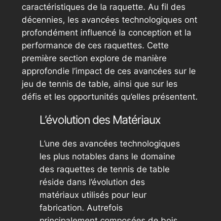
caractéristiques de la raquette. Au fil des
décennies, les avancées technologiques ont
profondément influencé la conception et la
performance de ces raquettes. Cette
première section explore de manière
approfondie l’impact de ces avancées sur le
jeu de tennis de table, ainsi que sur les
défis et les opportunités qu’elles présentent.
L’évolution des Matériaux
L’une des avancées technologiques
les plus notables dans le domaine
des raquettes de tennis de table
réside dans l’évolution des
matériaux utilisés pour leur
fabrication. Autrefois
principalement composées de bois,