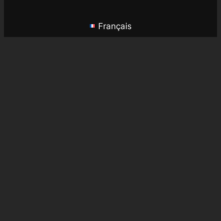
Français