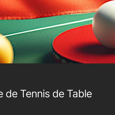
e de Tennis de Table