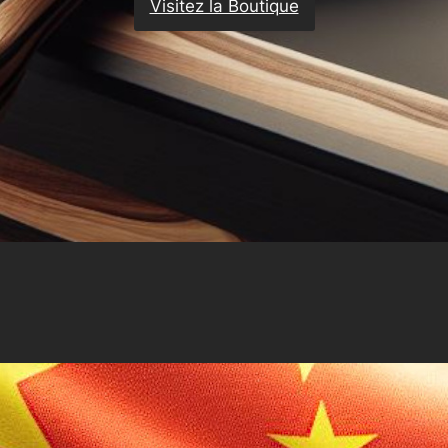
Visitez la Boutique