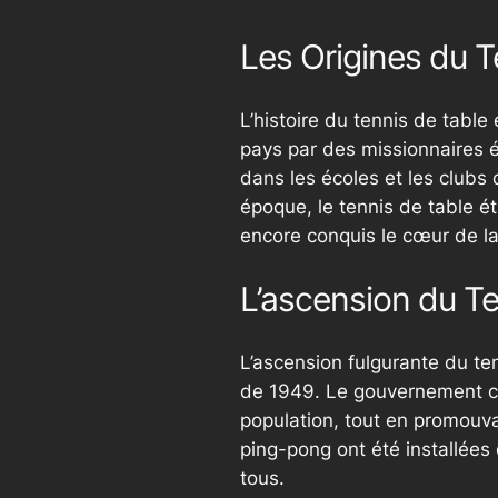
Les Origines du T
L’histoire du tennis de table
pays par des missionnaires é
dans les écoles et les clubs
époque, le tennis de table ét
encore conquis le cœur de la
L’ascension du Te
L’ascension fulgurante du t
de 1949. Le gouvernement ch
population, tout en promouva
ping-pong ont été installées 
tous.