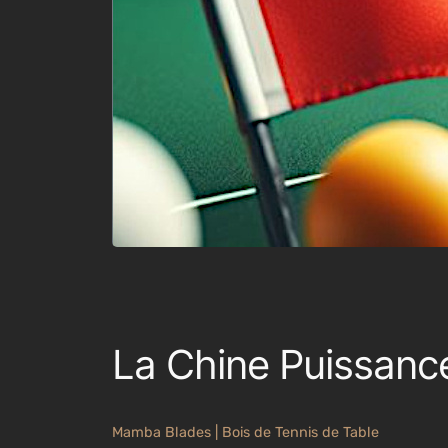
La Chine Puissanc
Mamba Blades | Bois de Tennis de Table