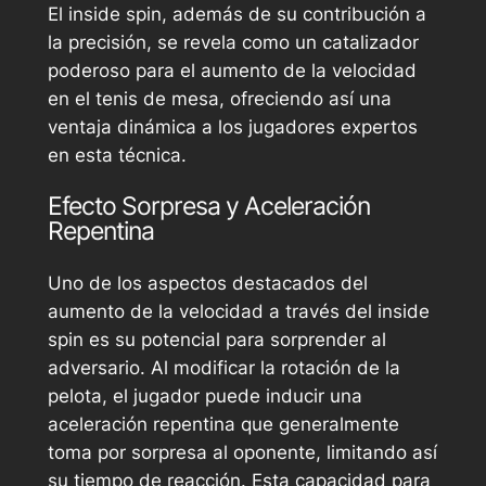
El inside spin, además de su contribución a
la precisión, se revela como un catalizador
poderoso para el aumento de la velocidad
en el tenis de mesa, ofreciendo así una
ventaja dinámica a los jugadores expertos
en esta técnica.
Efecto Sorpresa y Aceleración
Repentina
Uno de los aspectos destacados del
aumento de la velocidad a través del inside
spin es su potencial para sorprender al
adversario. Al modificar la rotación de la
pelota, el jugador puede inducir una
aceleración repentina que generalmente
toma por sorpresa al oponente, limitando así
su tiempo de reacción. Esta capacidad para