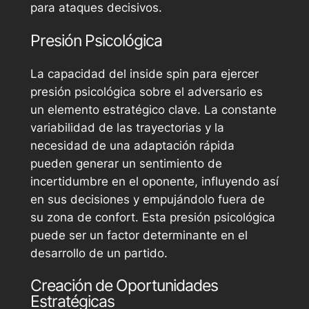
para ataques decisivos.
Presión Psicológica
La capacidad del inside spin para ejercer
presión psicológica sobre el adversario es
un elemento estratégico clave. La constante
variabilidad de las trayectorias y la
necesidad de una adaptación rápida
pueden generar un sentimiento de
incertidumbre en el oponente, influyendo así
en sus decisiones y empujándolo fuera de
su zona de confort. Esta presión psicológica
puede ser un factor determinante en el
desarrollo de un partido.
Creación de Oportunidades
Estratégicas