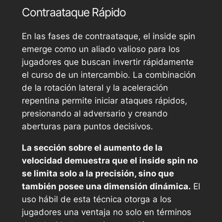
Contraataque Rápido
En las fases de contraataque, el inside spin
emerge como un aliado valioso para los
jugadores que buscan invertir rápidamente
el curso de un intercambio. La combinación
de la rotación lateral y la aceleración
repentina permite iniciar ataques rápidos,
presionando al adversario y creando
aberturas para puntos decisivos.
La sección sobre el aumento de la
velocidad demuestra que el inside spin no
se limita solo a la precisión, sino que
también posee una dimensión dinámica.
El
uso hábil de esta técnica otorga a los
jugadores una ventaja no solo en términos