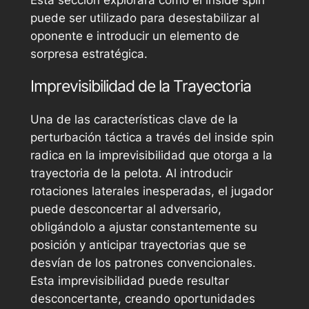
puede ser utilizado para desestabilizar al
oponente e introducir un elemento de
sorpresa estratégica.
Imprevisibilidad de la Trayectoria
Una de las características clave de la
perturbación táctica a través del inside spin
radica en la imprevisibilidad que otorga a la
trayectoria de la pelota. Al introducir
rotaciones laterales inesperadas, el jugador
puede desconcertar al adversario,
obligándolo a ajustar constantemente su
posición y anticipar trayectorias que se
desvían de los patrones convencionales.
Esta imprevisibilidad puede resultar
desconcertante, creando oportunidades