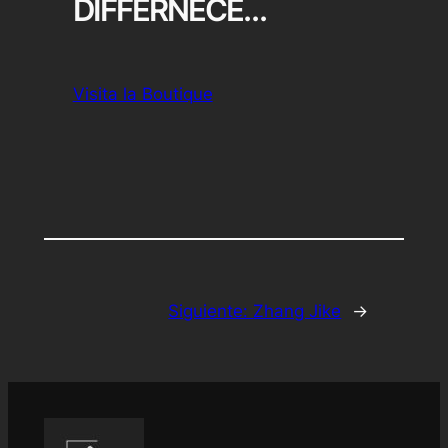
DIFFERNECE…
Visita la Boutique
Siguiente:
Zhang Jike
→