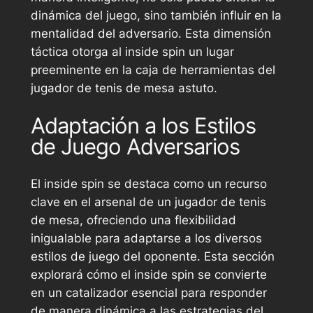
dinámica del juego, sino también influir en la
mentalidad del adversario. Esta dimensión
táctica otorga al inside spin un lugar
preeminente en la caja de herramientas del
jugador de tenis de mesa astuto.
Adaptación a los Estilos
de Juego Adversarios
El inside spin se destaca como un recurso
clave en el arsenal de un jugador de tenis
de mesa, ofreciendo una flexibilidad
inigualable para adaptarse a los diversos
estilos de juego del oponente. Esta sección
explorará cómo el inside spin se convierte
en un catalizador esencial para responder
de manera dinámica a las estrategias del