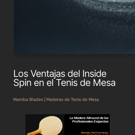
Los Ventajas del Inside
Spin en el Tenis de Mesa
Mamba Blades | Maderas de Tenis de Mesa