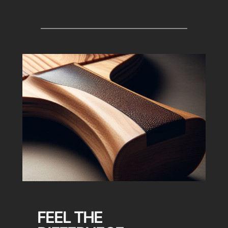
FEEL THE