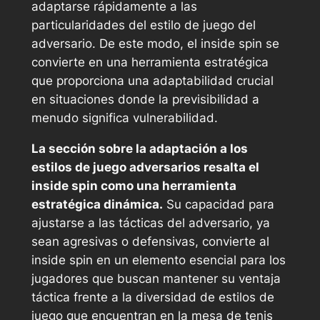
adaptarse rápidamente a las
particularidades del estilo de juego del
adversario. De este modo, el inside spin se
convierte en una herramienta estratégica
que proporciona una adaptabilidad crucial
en situaciones donde la previsibilidad a
menudo significa vulnerabilidad.
La sección sobre la adaptación a los
estilos de juego adversarios resalta el
inside spin como una herramienta
estratégica dinámica.
Su capacidad para
ajustarse a las tácticas del adversario, ya
sean agresivas o defensivas, convierte al
inside spin en un elemento esencial para los
jugadores que buscan mantener su ventaja
táctica frente a la diversidad de estilos de
juego que encuentran en la mesa de tenis