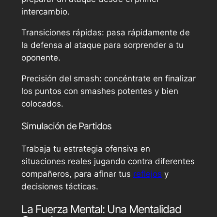
intercambio.
Transiciones rápidas: pasa rápidamente de
la defensa al ataque para sorprender a tu
oponente.
Precisión del smash: concéntrate en finalizar
los puntos con smashes potentes y bien
colocados.
Simulación de Partidos
Trabaja tu estrategia ofensiva en
situaciones reales jugando contra diferentes
compañeros, para afinar tus
reflejos
y
decisiones tácticas.
La Fuerza Mental: Una Mentalidad