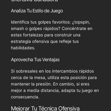
Analiza Tu Estilo de Juego
Identifica tus golpes favoritos: ¿topspin,
smash o golpes rápidos? Concéntrate en
estas fortalezas para construir una
estrategia ofensiva que refleje tus
habilidades.
Aprovecha Tus Ventajas
Si sobresales en los intercambios rápidos
cerca de la mesa, utiliza esta posición para
mantener la presión. En cambio, si eres
mejor a media distancia, adapta tu juego en
consecuencia.
Mejorar Tu Técnica Ofensiva