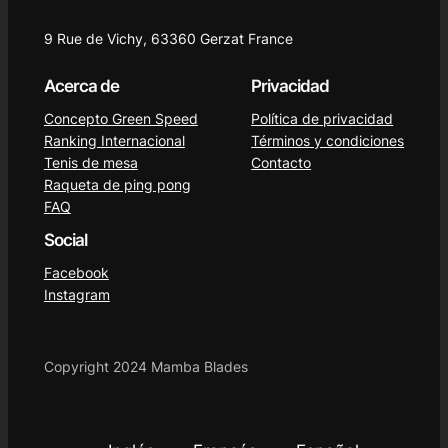
9 Rue de Vichy, 63360 Gerzat France
Acerca de
Privacidad
Concepto Green Speed
Política de privacidad
Ranking Internacional
Términos y condiciones
Tenis de mesa
Contacto
Raqueta de ping pong
FAQ
Social
Facebook
Instagram
Copyright 2024 Mamba Blades