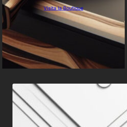
Visita la Boutique