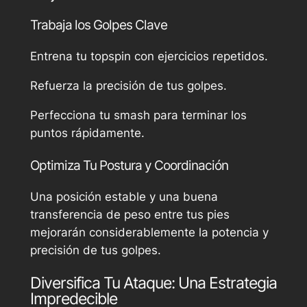
Trabaja los Golpes Clave
Entrena tu topspin con ejercicios repetidos.
Refuerza la precisión de tus golpes.
Perfecciona tu smash para terminar los
puntos rápidamente.
Optimiza Tu Postura y Coordinación
Una posición estable y una buena
transferencia de peso entre tus pies
mejorarán considerablemente la potencia y
precisión de tus golpes.
Diversifica Tu Ataque: Una Estrategia
Impredecible