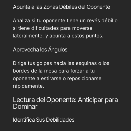
Apunta a las Zonas Débiles del Oponente
Analiza si tu oponente tiene un revés débil o
si tiene dificultades para moverse
lateralmente, y apunta a estos puntos.
Aprovecha los Ángulos
Dirige tus golpes hacia las esquinas o los
bordes de la mesa para forzar a tu
oponente a estirarse o reposicionarse
rápidamente.
Lectura del Oponente: Anticipar para
Dominar
Identifica Sus Debilidades