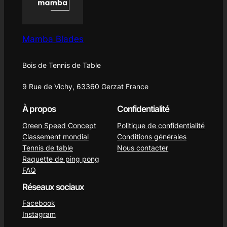
Mamba Blades
Bois de Tennis de Table
9 Rue de Vichy, 63360 Gerzat France
À propos
Confidentialité
Green Speed Concept
Politique de confidentialité
Classement mondial
Conditions générales
Tennis de table
Nous contacter
Raquette de ping pong
FAQ
Réseaux sociaux
Facebook
Instagram