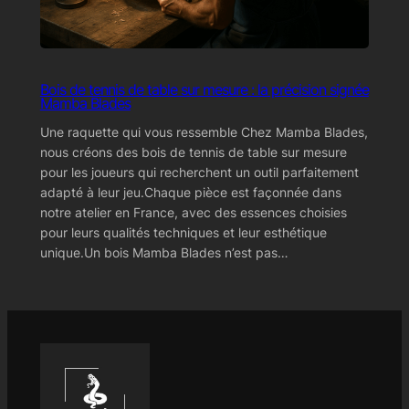
Bois de tennis de table sur mesure : la précision signée
Mamba Blades
Une raquette qui vous ressemble Chez Mamba Blades,
nous créons des bois de tennis de table sur mesure
pour les joueurs qui recherchent un outil parfaitement
adapté à leur jeu.Chaque pièce est façonnée dans
notre atelier en France, avec des essences choisies
pour leurs qualités techniques et leur esthétique
unique.Un bois Mamba Blades n’est pas…