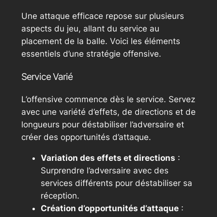
Une attaque efficace repose sur plusieurs
aspects du jeu, allant du service au
placement de la balle. Voici les éléments
essentiels d’une stratégie offensive.
Service Varié
L’offensive commence dès le service. Servez
avec une variété d’effets, de directions et de
longueurs pour déstabiliser l’adversaire et
créer des opportunités d’attaque.
Variation des effets et directions
:
Surprendre l’adversaire avec des
services différents pour déstabiliser sa
réception.
Création d’opportunités d’attaque
: