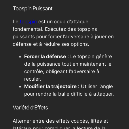
Topspin Puissant
Le
topspin
est un coup d’attaque
fondamental. Exécutez des topspins
puissants pour forcer l’adversaire à jouer en
défense et à réduire ses options.
Forcer la défense
: Le topspin génère
de la puissance tout en maintenant le
contrôle, obligeant l’adversaire à
reculer.
Modifier la trajectoire
: Utiliser l’angle
pour rendre la balle difficile à attaquer.
Variété d’Effets
Alterner entre des effets coupés, liftés et
latéraux pour compliquer la lecture de la