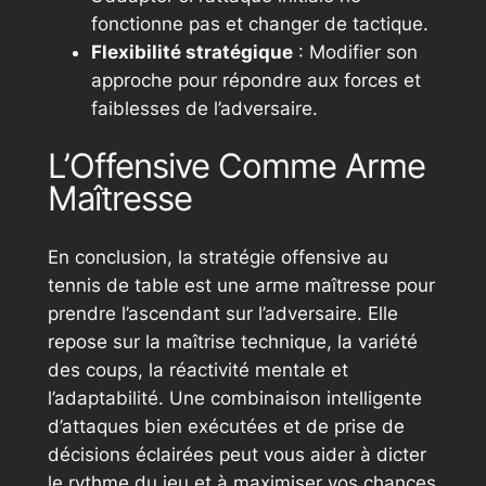
fonctionne pas et changer de tactique.
Flexibilité stratégique
: Modifier son
approche pour répondre aux forces et
faiblesses de l’adversaire.
L’Offensive Comme Arme
Maîtresse
En conclusion, la stratégie offensive au
tennis de table est une arme maîtresse pour
prendre l’ascendant sur l’adversaire. Elle
repose sur la maîtrise technique, la variété
des coups, la réactivité mentale et
l’adaptabilité. Une combinaison intelligente
d’attaques bien exécutées et de prise de
décisions éclairées peut vous aider à dicter
le rythme du jeu et à maximiser vos chances