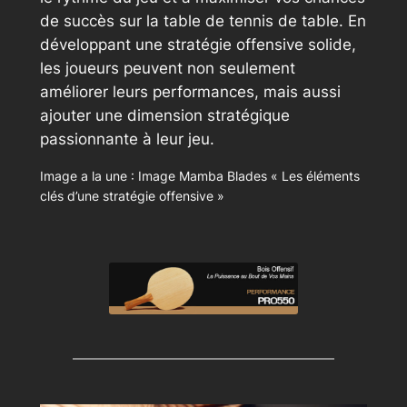
de succès sur la table de tennis de table. En
développant une stratégie offensive solide,
les joueurs peuvent non seulement
améliorer leurs performances, mais aussi
ajouter une dimension stratégique
passionnante à leur jeu.
Image a la une : Image Mamba Blades « Les éléments
clés d’une stratégie offensive »