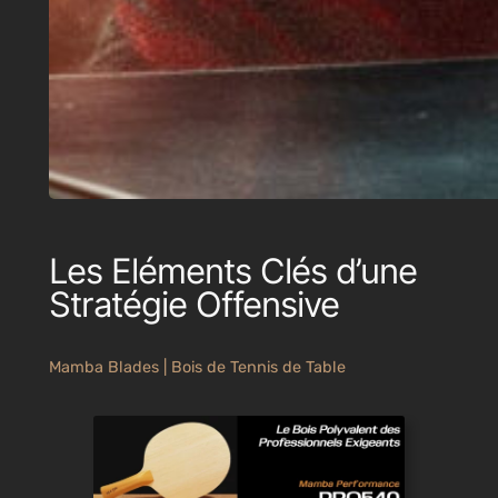
Les Eléments Clés d’une
Stratégie Offensive
Mamba Blades | Bois de Tennis de Table