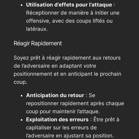
Utilisation d’effets pour l’attaque
:
Réceptionner de manière à initier une
offensive, avec des coups liftés ou
latéraux.
Réagir Rapidement
Soyez prêt à réagir rapidement aux retours
de l’adversaire en adaptant votre
positionnement et en anticipant le prochain
coup.
Anticipation du retour
: Se
repositionner rapidement après chaque
coup pour maintenir l’attaque.
Exploitation des erreurs
: Être prêt à
capitaliser sur les erreurs de
l’adversaire en ajustant sa position.