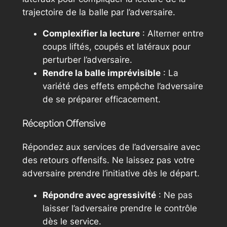
trajectoire de la balle par l’adversaire.
Complexifier la lecture
: Alterner entre
coups liftés, coupés et latéraux pour
perturber l’adversaire.
Rendre la balle imprévisible
: La
variété des effets empêche l’adversaire
de se préparer efficacement.
Réception Offensive
Répondez aux services de l’adversaire avec
des retours offensifs. Ne laissez pas votre
adversaire prendre l’initiative dès le départ.
Répondre avec agressivité
: Ne pas
laisser l’adversaire prendre le contrôle
dès le service.