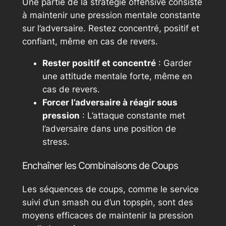
Une partie de la stratégie offensive consiste
à maintenir une pression mentale constante
sur l’adversaire. Restez concentré, positif et
confiant, même en cas de revers.
Rester positif et concentré
: Garder
une attitude mentale forte, même en
cas de revers.
Forcer l’adversaire à réagir sous
pression
: L’attaque constante met
l’adversaire dans une position de
stress.
Enchaîner les Combinaisons de Coups
Les séquences de coups, comme le service
suivi d’un smash ou d’un topspin, sont des
moyens efficaces de maintenir la pression