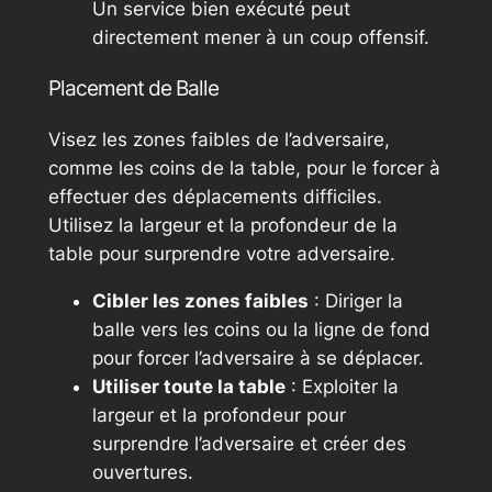
Un service bien exécuté peut
directement mener à un coup offensif.
Placement de Balle
Visez les zones faibles de l’adversaire,
comme les coins de la table, pour le forcer à
effectuer des déplacements difficiles.
Utilisez la largeur et la profondeur de la
table pour surprendre votre adversaire.
Cibler les zones faibles
: Diriger la
balle vers les coins ou la ligne de fond
pour forcer l’adversaire à se déplacer.
Utiliser toute la table
: Exploiter la
largeur et la profondeur pour
surprendre l’adversaire et créer des
ouvertures.