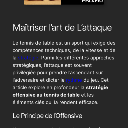
Maîtriser l’art de L’attaque
Le tennis de table est un sport qui exige des
compétences techniques, de la vitesse et de
la
stratégie
. Parmi les différentes approches
stratégiques, l’attaque est souvent
privilégiée pour prendre l’ascendant sur
l’adversaire et dicter le
rythme
du jeu. Cet
article explore en profondeur la
stratégie
offensive au tennis de table
et les
éléments clés qui la rendent efficace.
Le Principe de l’Offensive