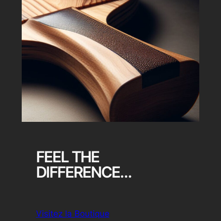
FEEL THE
DIFFERENCE…
Visitez la Boutique