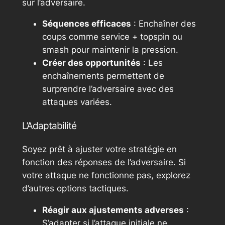
sur l’adversaire.
Séquences efficaces
: Enchaîner des
coups comme service + topspin ou
smash pour maintenir la pression.
Créer des opportunités
: Les
enchaînements permettent de
surprendre l’adversaire avec des
attaques variées.
L’Adaptabilité
Soyez prêt à ajuster votre stratégie en
fonction des réponses de l’adversaire. Si
votre attaque ne fonctionne pas, explorez
d’autres options tactiques.
Réagir aux ajustements adverses
:
S’adapter si l’attaque initiale ne