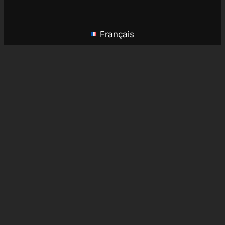
Français