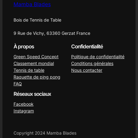
Mamba Blades
Bois de Tennis de Table
9 Rue de Vichy, 63360 Gerzat France
À propos
Confidentialité
Green Speed Concept
Politique de confidentialité
Classement mondial
Conditions générales
Tennis de table
Nous contacter
Raquette de ping pong
FAQ
Réseaux sociaux
Facebook
Instagram
Copyright 2024 Mamba Blades