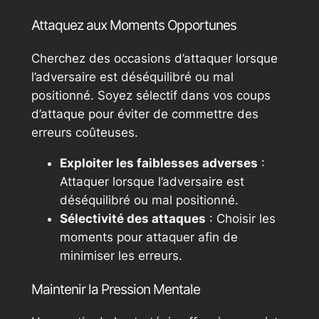
Attaquez aux Moments Opportunes
Cherchez des occasions d’attaquer lorsque
l’adversaire est déséquilibré ou mal
positionné. Soyez sélectif dans vos coups
d’attaque pour éviter de commettre des
erreurs coûteuses.
Exploiter les faiblesses adverses
:
Attaquer lorsque l’adversaire est
déséquilibré ou mal positionné.
Sélectivité des attaques
: Choisir les
moments pour attaquer afin de
minimiser les erreurs.
Maintenir la Pression Mentale