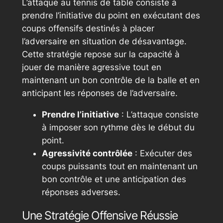
L’attaque au tennis de table consiste à
prendre l’initiative du point en exécutant des
coups offensifs destinés à placer
l’adversaire en situation de désavantage.
Cette stratégie repose sur la capacité à
jouer de manière agressive tout en
maintenant un bon contrôle de la balle et en
anticipant les réponses de l’adversaire.
Prendre l’initiative
: L’attaque consiste
à imposer son rythme dès le début du
point.
Agressivité contrôlée
: Exécuter des
coups puissants tout en maintenant un
bon contrôle et une anticipation des
réponses adverses.
Une Stratégie Offensive Réussie