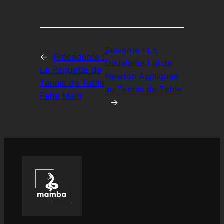
Suivante :
La
←
Précédente :
Deuxième Loi de
La Raquette de
Newton Appliquée
Tennis de Table
au Tennis de Table
Faite Main
→