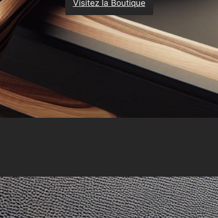
Visitez la Boutique