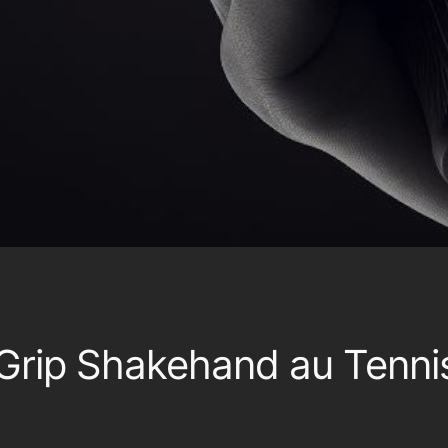
Grip Shakehand au Tenni