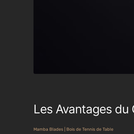
Les Avantages du 
Mamba Blades | Bois de Tennis de Table