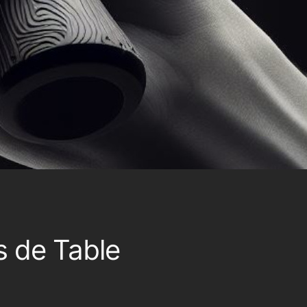
s de Table