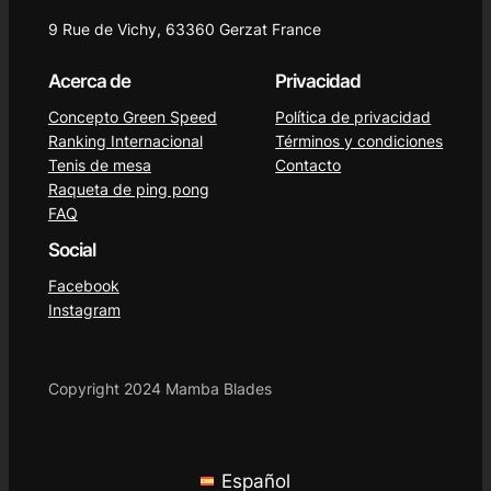
9 Rue de Vichy, 63360 Gerzat France
Acerca de
Privacidad
Concepto Green Speed
Política de privacidad
Ranking Internacional
Términos y condiciones
Tenis de mesa
Contacto
Raqueta de ping pong
FAQ
Social
Facebook
Instagram
Copyright 2024 Mamba Blades
Español