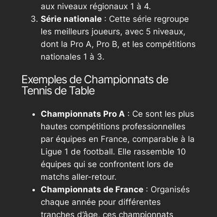
aux niveaux régionaux 1 à 4.
Série nationale
: Cette série regroupe
les meilleurs joueurs, avec 5 niveaux,
dont la Pro A, Pro B, et les compétitions
nationales 1 à 3.
Exemples de Championnats de
Tennis de Table
Championnats Pro A
: Ce sont les plus
hautes compétitions professionnelles
par équipes en France, comparable à la
Ligue 1 de football. Elle rassemble 10
équipes qui se confrontent lors de
matchs aller-retour.
Championnats de France
: Organisés
chaque année pour différentes
tranches d’âge, ces championnats