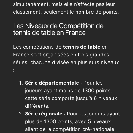
simultanément, mais elle n’affecte pas leur
classement, seulement le nombre de points.
Les Niveaux de Compétition de
tennis de table en France
Les compétitions de
tennis de table
en
France sont organisées en trois grandes
séries, chacune divisée en plusieurs niveaux
:
Série départementale
: Pour les
joueurs ayant moins de 1300 points,
cette série comporte jusqu’à 6 niveaux
différents.
Série régionale
: Pour les joueurs ayant
plus de 1300 points, avec 5 niveaux
allant de la compétition pré-nationale