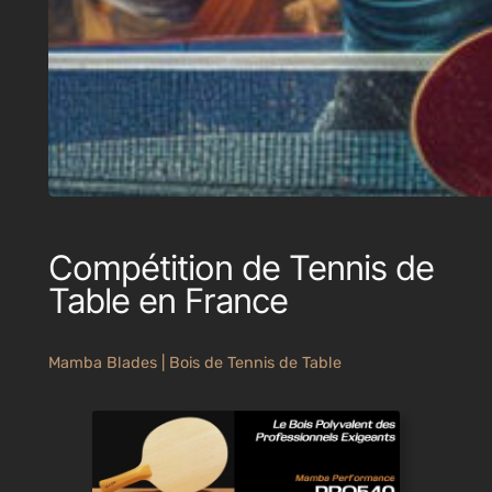
Compétition de Tennis de
Table en France
Mamba Blades | Bois de Tennis de Table