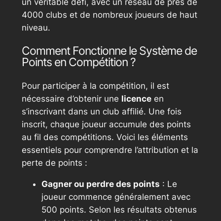
un véritable défi, avec un réseau de près de
4000 clubs et de nombreux joueurs de haut
niveau.
Comment Fonctionne le Système de
Points en Compétition ?
Pour participer à la compétition, il est
nécessaire d’obtenir une
licence
en
s’inscrivant dans un club affilié. Une fois
inscrit, chaque joueur accumule des points
au fil des compétitions. Voici les éléments
essentiels pour comprendre l’attribution et la
perte de points :
Gagner ou perdre des points
: Le
joueur commence généralement avec
500 points. Selon les résultats obtenus