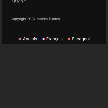
Instagram
Copyright 2024 Mamba Blades
Anglais
Français
Espagnol