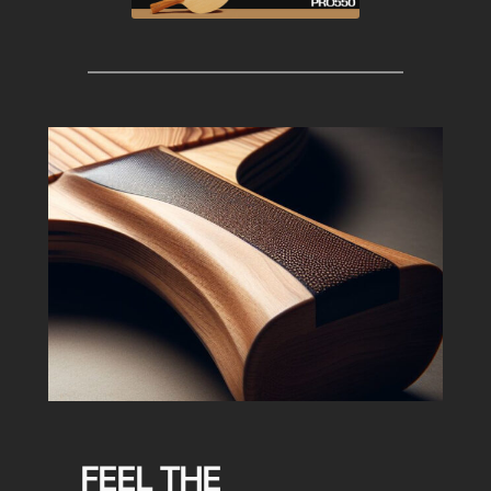
FEEL THE