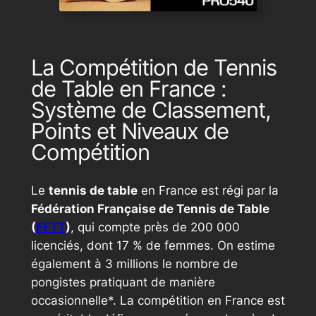
La Compétition de Tennis
de Table en France :
Système de Classement,
Points et Niveaux de
Compétition
Le
tennis de table
en France est régi par la
Fédération Française de Tennis de Table
(
FFTT
)
, qui compte près de 200 000
licenciés, dont 17 % de femmes. On estime
également à 3 millions le nombre de
pongistes pratiquant de manière
occasionnelle*. La compétition en France est