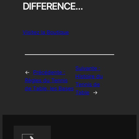
DIFFERENCE…
Visitez la Boutique
Suivante :
←
Précédente :
Histoire du
Règles du Tennis
Tennis de
de Table, les Bases
Table
→