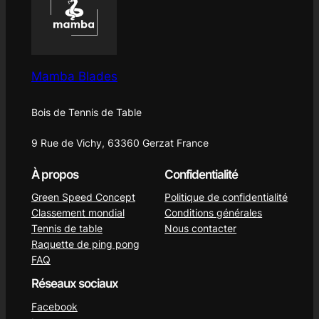
Mamba Blades
Bois de Tennis de Table
9 Rue de Vichy, 63360 Gerzat France
À propos
Confidentialité
Green Speed Concept
Politique de confidentialité
Classement mondial
Conditions générales
Tennis de table
Nous contacter
Raquette de ping pong
FAQ
Réseaux sociaux
Facebook