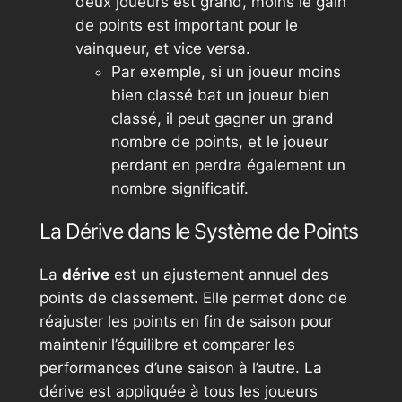
deux joueurs est grand, moins le gain
de points est important pour le
vainqueur, et vice versa.
Par exemple, si un joueur moins
bien classé bat un joueur bien
classé, il peut gagner un grand
nombre de points, et le joueur
perdant en perdra également un
nombre significatif.
La Dérive dans le Système de Points
La
dérive
est un ajustement annuel des
points de classement. Elle permet donc de
réajuster les points en fin de saison pour
maintenir l’équilibre et comparer les
performances d’une saison à l’autre. La
dérive est appliquée à tous les joueurs