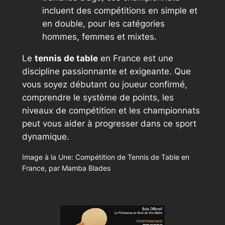
incluent des compétitions en simple et
en double, pour les catégories
hommes, femmes et mixtes.
Le
tennis de table
en France est une
discipline passionnante et exigeante. Que
vous soyez débutant ou joueur confirmé,
comprendre le système de points, les
niveaux de compétition et les championnats
peut vous aider à progresser dans ce sport
dynamique.
Image à la Une: Compétition de Tennis de Table en
France, par Mamba Blades